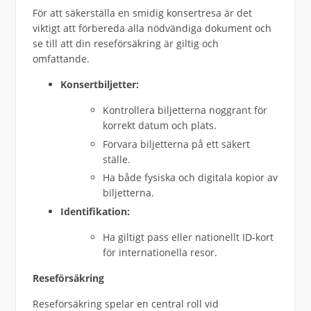
För att säkerställa en smidig konsertresa är det
viktigt att förbereda alla nödvändiga dokument och
se till att din reseförsäkring är giltig och
omfattande.
Konsertbiljetter:
Kontrollera biljetterna noggrant för
korrekt datum och plats.
Förvara biljetterna på ett säkert
ställe.
Ha både fysiska och digitala kopior av
biljetterna.
Identifikation:
Ha giltigt pass eller nationellt ID-kort
för internationella resor.
Reseförsäkring
Reseförsäkring spelar en central roll vid