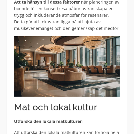
Att ta hänsyn till dessa faktorer
när planeringen av
boende för en konsertresa påbörjas kan skapa en
trygg och inkluderande atmosfär för resenärer.
Detta gör att fokus kan ligga på att njuta av
musikevenemanget och den gemenskap det medför.
Mat och lokal kultur
Utforska den lokala matkulturen
Att utforska den lokala matkulturen kan förhöja hela