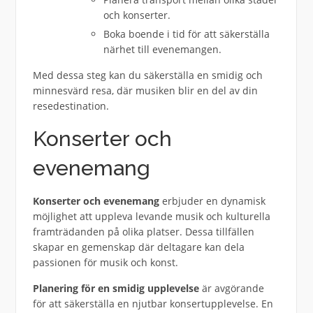
och konserter.
Boka boende i tid för att säkerställa
närhet till evenemangen.
Med dessa steg kan du säkerställa en smidig och
minnesvärd resa, där musiken blir en del av din
resedestination.
Konserter och
evenemang
Konserter och evenemang
erbjuder en dynamisk
möjlighet att uppleva levande musik och kulturella
framträdanden på olika platser. Dessa tillfällen
skapar en gemenskap där deltagare kan dela
passionen för musik och konst.
Planering för en smidig upplevelse
är avgörande
för att säkerställa en njutbar konsertupplevelse. En