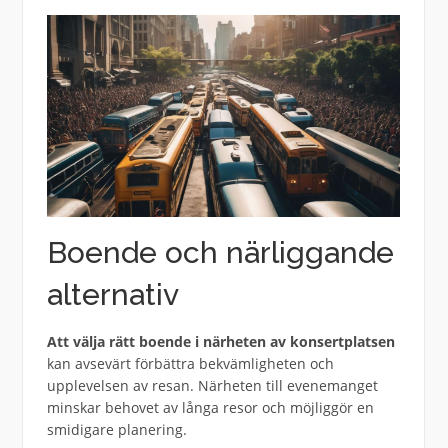
Boende och närliggande
alternativ
Att välja rätt boende i närheten av konsertplatsen
kan avsevärt förbättra bekvämligheten och
upplevelsen av resan. Närheten till evenemanget
minskar behovet av långa resor och möjliggör en
smidigare planering.