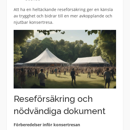
Att ha en heltäckande reseförsäkring ger en känsla
av trygghet och bidrar till en mer avkopplande och
njutbar konsertresa.
Reseförsäkring och
nödvändiga dokument
Förberedelser inför konsertresan